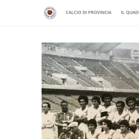
CALCIO DI PROVINCIA
IL QUAD