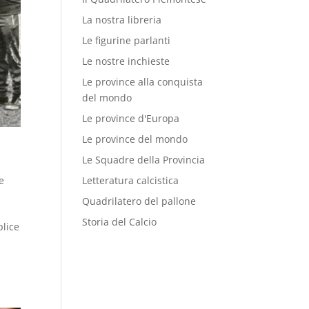
La nostra libreria
Le figurine parlanti
Le nostre inchieste
Le province alla conquista
del mondo
Le province d'Europa
Le province del mondo
Le Squadre della Provincia
e
Letteratura calcistica
Quadrilatero del pallone
Storia del Calcio
plice