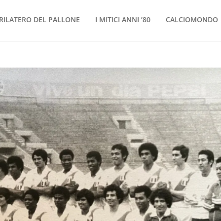
RILATERO DEL PALLONE
I MITICI ANNI ’80
CALCIOMONDO