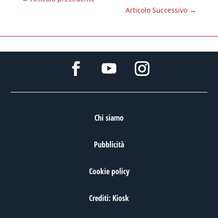
Articolo Successivo
→
Chi siamo
Pubblicità
Cookie policy
Crediti: Kiosk