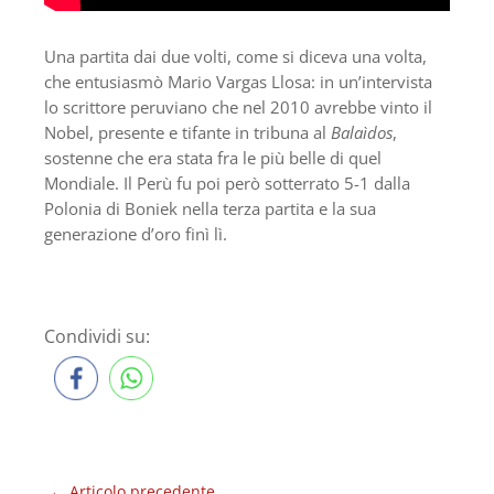
Una partita dai due volti, come si diceva una volta,
che entusiasmò Mario Vargas Llosa: in un’intervista
lo scrittore peruviano che nel 2010 avrebbe vinto il
Nobel, presente e tifante in tribuna al
Balaìdos
,
sostenne che era stata fra le più belle di quel
Mondiale. Il Perù fu poi però sotterrato 5-1 dalla
Polonia di Boniek nella terza partita e la sua
generazione d’oro finì lì.
Condividi su:
←
Articolo precedente