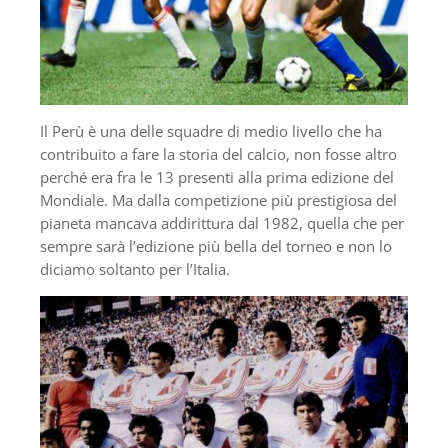
Il Perù è una delle squadre di medio livello che ha
contribuito a fare la storia del calcio, non fosse altro
perché era fra le 13 presenti alla prima edizione del
Mondiale. Ma dalla competizione più prestigiosa del
pianeta mancava addirittura dal 1982, quella che per
sempre sarà l’edizione più bella del torneo e non lo
diciamo soltanto per l’Italia.