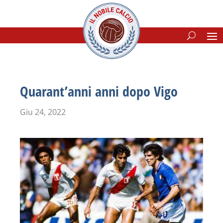
Quarant’anni anni dopo Vigo
Giu 24, 2022