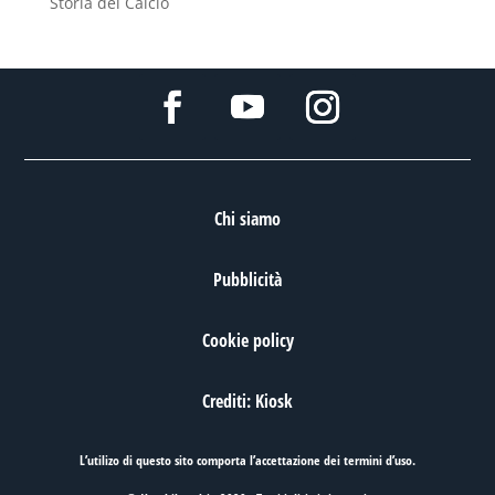
Storia del Calcio
Chi siamo
Pubblicità
Cookie policy
Crediti: Kiosk
L’utilizo di questo sito comporta l’accettazione dei
termini d’uso
.