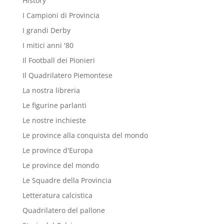
History
I Campioni di Provincia
I grandi Derby
I mitici anni '80
Il Football dei Pionieri
Il Quadrilatero Piemontese
La nostra libreria
Le figurine parlanti
Le nostre inchieste
Le province alla conquista del mondo
Le province d'Europa
Le province del mondo
Le Squadre della Provincia
Letteratura calcistica
Quadrilatero del pallone