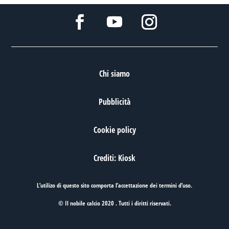
Chi siamo
Pubblicità
Cookie policy
Crediti: Kiosk
L’utilizo di questo sito comporta l’accettazione dei
termini d’uso
.
© Il nobile calcio 2020 . Tutti i diritti riservati.