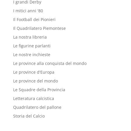
I grandi Derby
I mitici anni '80
Il Football dei Pionieri
Il Quadrilatero Piemontese
La nostra libreria
Le figurine parlanti
Le nostre inchieste
Le province alla conquista del mondo
Le province d'Europa
Le province del mondo
Le Squadre della Provincia
Letteratura calcistica
Quadrilatero del pallone
Storia del Calcio