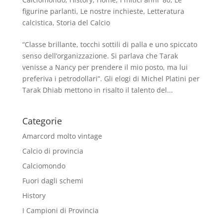
figurine parlanti
,
Le nostre inchieste
,
Letteratura
calcistica
,
Storia del Calcio
“Classe brillante, tocchi sottili di palla e uno spiccato
senso dell’organizzazione. Si parlava che Tarak
venisse a Nancy per prendere il mio posto, ma lui
preferiva i petrodollari”. Gli elogi di Michel Platini per
Tarak Dhiab mettono in risalto il talento del...
Categorie
Amarcord molto vintage
Calcio di provincia
Calciomondo
Fuori dagli schemi
History
I Campioni di Provincia