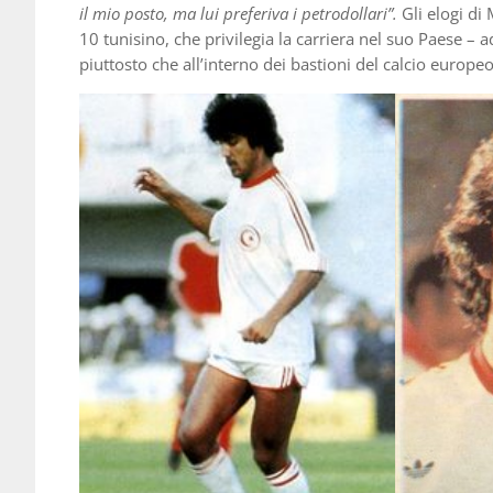
il mio posto, ma lui preferiva i petrodollari”.
Gli elogi di 
10 tunisino, che privilegia la carriera nel suo Paese – a
piuttosto che all’interno dei bastioni del calcio europeo