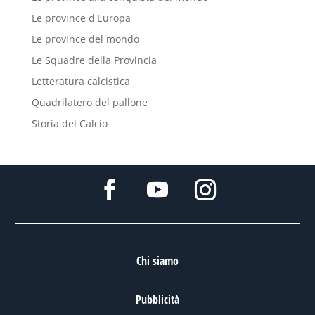
Le province d'Europa
Le province del mondo
Le Squadre della Provincia
Letteratura calcistica
Quadrilatero del pallone
Storia del Calcio
Chi siamo
Pubblicità