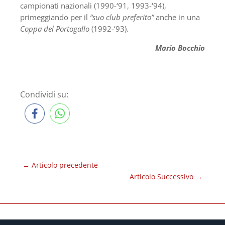
campionati nazionali (1990-‘91, 1993-‘94),
primeggiando per il
“suo club preferito”
anche in una
Coppa del Portogallo
(1992-‘93).
Mario Bocchio
Condividi su:
←
Articolo precedente
Articolo Successivo
→