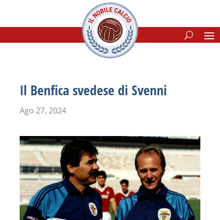
Il Benfica svedese di Svenni
Ago 27, 2024