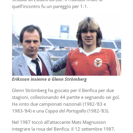
quell’incontro fu un pareggio per 1-1.
Eriksson insieme a Glenn Strömberg
Glenn Strömberg ha giocato per il Benfica per due
stagioni, collezionando 44 partite e segnando sei gol.
Ha vinto due campionati nazionali (1982-‘83 e
1983-‘84) e una
Coppa del Portogallo
(1982-‘83).
Nel 1987 toccò all’attaccante Mats Magnusson
integrare la rosa del Benfica. Il 12 settembre 1987,