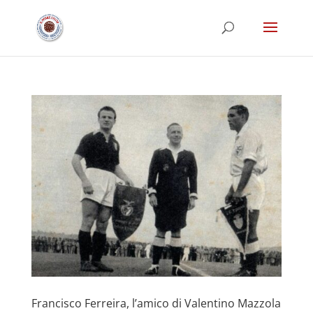
Francisco Ferreira, l’amico di Valentino Mazzola