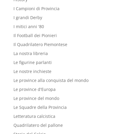
I Campioni di Provincia
I grandi Derby
I mitici anni '80
Il Football dei Pionieri
Il Quadrilatero Piemontese
La nostra libreria
Le figurine parlanti
Le nostre inchieste
Le province alla conquista del mondo
Le province d'Europa
Le province del mondo
Le Squadre della Provincia
Letteratura calcistica
Quadrilatero del pallone