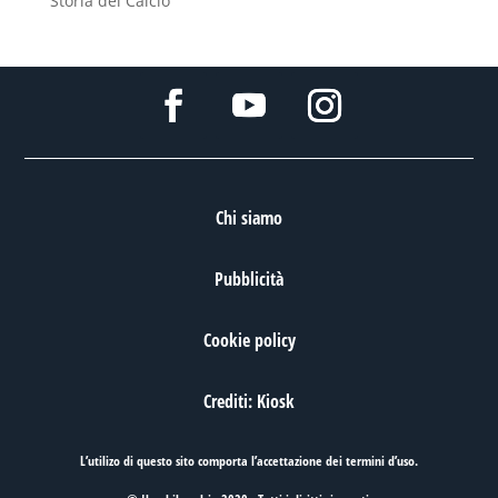
Storia del Calcio
Chi siamo
Pubblicità
Cookie policy
Crediti: Kiosk
L’utilizo di questo sito comporta l’accettazione dei
termini d’uso
.