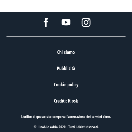
Chi siamo
Pubblicità
Cookie policy
Crediti: Kiosk
L’utilizo di questo sito comporta l’accettazione dei
termini d’uso
.
© Il nobile calcio 2020 . Tutti i diritti riservati.