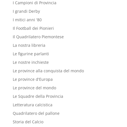
I Campioni di Provincia
I grandi Derby
I mitici anni '80
Il Football dei Pionieri
Il Quadrilatero Piemontese
La nostra libreria
Le figurine parlanti
Le nostre inchieste
Le province alla conquista del mondo
Le province d'Europa
Le province del mondo
Le Squadre della Provincia
Letteratura calcistica
Quadrilatero del pallone
Storia del Calcio