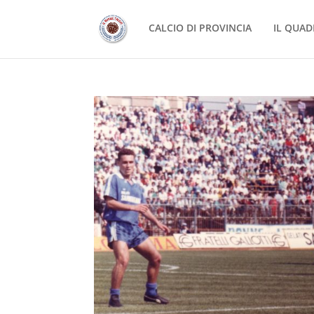
CALCIO DI PROVINCIA
IL QUAD