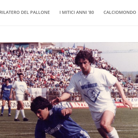
RILATERO DEL PALLONE
I MITICI ANNI ’80
CALCIOMONDO