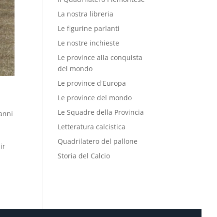
La nostra libreria
Le figurine parlanti
Le nostre inchieste
Le province alla conquista
del mondo
Le province d'Europa
Le province del mondo
Le Squadre della Provincia
 anni
Letteratura calcistica
Quadrilatero del pallone
ir
Storia del Calcio