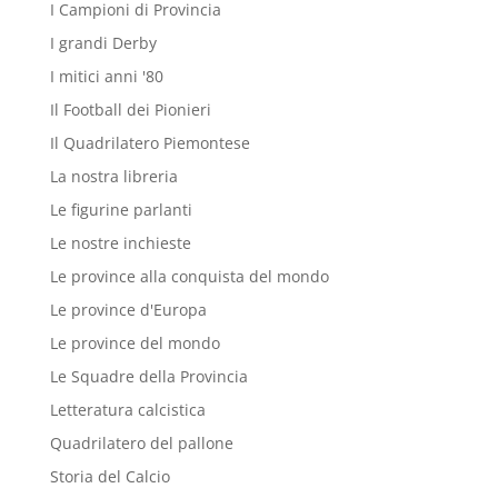
I Campioni di Provincia
I grandi Derby
I mitici anni '80
Il Football dei Pionieri
Il Quadrilatero Piemontese
La nostra libreria
Le figurine parlanti
Le nostre inchieste
Le province alla conquista del mondo
Le province d'Europa
Le province del mondo
Le Squadre della Provincia
Letteratura calcistica
Quadrilatero del pallone
Storia del Calcio