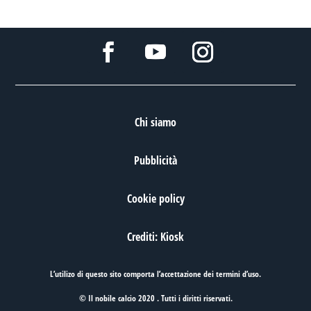
Chi siamo
Pubblicità
Cookie policy
Crediti: Kiosk
L’utilizo di questo sito comporta l’accettazione dei
termini d’uso
.
© Il nobile calcio 2020 . Tutti i diritti riservati.