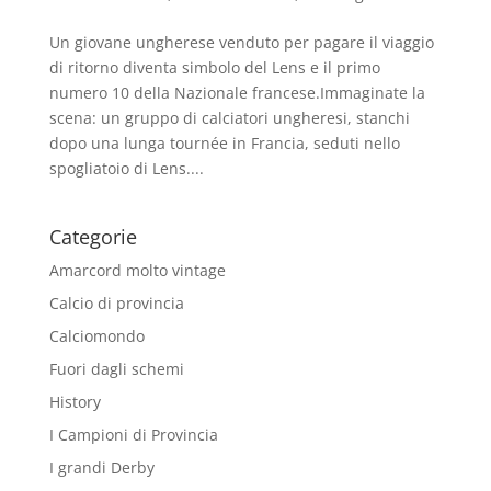
Un giovane ungherese venduto per pagare il viaggio
di ritorno diventa simbolo del Lens e il primo
numero 10 della Nazionale francese.Immaginate la
scena: un gruppo di calciatori ungheresi, stanchi
dopo una lunga tournée in Francia, seduti nello
spogliatoio di Lens....
Categorie
Amarcord molto vintage
Calcio di provincia
Calciomondo
Fuori dagli schemi
History
I Campioni di Provincia
I grandi Derby