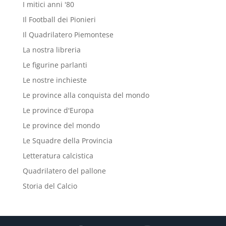
I mitici anni '80
Il Football dei Pionieri
Il Quadrilatero Piemontese
La nostra libreria
Le figurine parlanti
Le nostre inchieste
Le province alla conquista del mondo
Le province d'Europa
Le province del mondo
Le Squadre della Provincia
Letteratura calcistica
Quadrilatero del pallone
Storia del Calcio