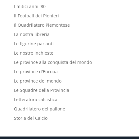
I mitici anni '80
Il Football dei Pionieri
Il Quadrilatero Piemontese
La nostra libreria
Le figurine parlanti
Le nostre inchieste
Le province alla conquista del mondo
Le province d'Europa
Le province del mondo
Le Squadre della Provincia
Letteratura calcistica
Quadrilatero del pallone
Storia del Calcio