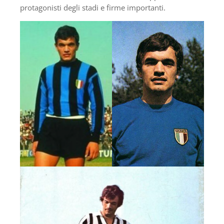
protagonisti degli stadi e firme importanti.