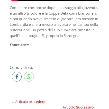
Come dire che, anche dopo il passaggio alla Juventus
e un altro tricolore e la Coppa Uefa con i bianconeri,
e poi quando aveva smesso di giocare, era tornato in
Lombardia e si era messo a lavorare nel campo della
ristorazione, un pezzo del suo cuore era rimasto in
quell’isola magica. Sì, proprio la Sardegna.
Fonte Ansa
Condividi su:
←
Articolo precedente
Articolo Successivo
→