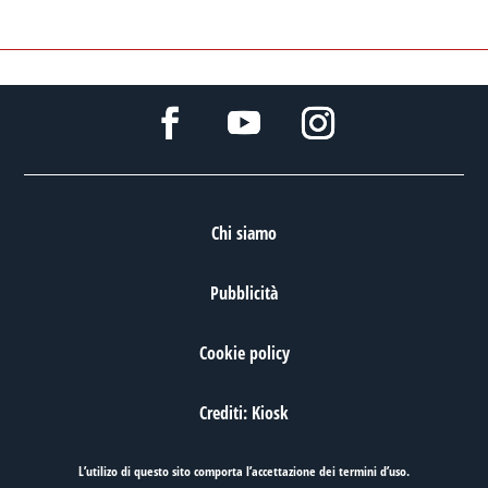
Chi siamo
Pubblicità
Cookie policy
Crediti: Kiosk
L’utilizo di questo sito comporta l’accettazione dei
termini d’uso
.