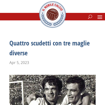
Quattro scudetti con tre maglie
diverse
Apr 5, 2023