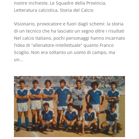
nostre inchieste
,
Le Squadre della Provincia
,
Letteratura calcistica
,
Storia del Calcio
Visionario, provocatore e fuori dagli schemi: la storia
di un tecnico che ha lasciato un segno oltre i risultati
Nel calcio italiano, pochi personaggi hanno incarnato
l’idea di “allenatore-intellettuale” quanto Franco
Scoglio. Non era soltanto un uomo di campo, ma
un...