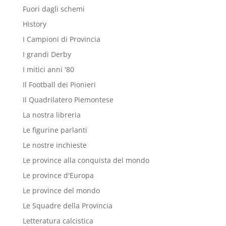
Fuori dagli schemi
History
I Campioni di Provincia
I grandi Derby
I mitici anni '80
Il Football dei Pionieri
Il Quadrilatero Piemontese
La nostra libreria
Le figurine parlanti
Le nostre inchieste
Le province alla conquista del mondo
Le province d'Europa
Le province del mondo
Le Squadre della Provincia
Letteratura calcistica