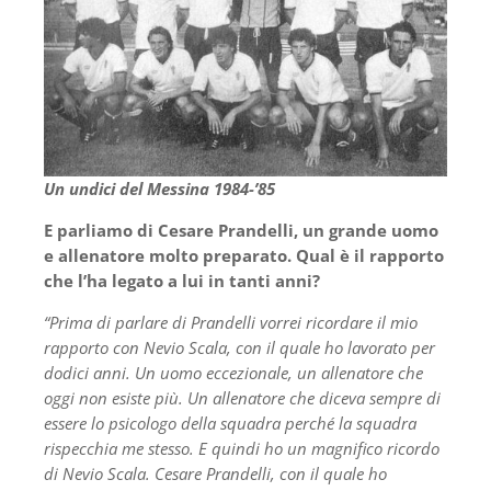
Un undici del Messina 1984-’85
E parliamo di Cesare Prandelli, un grande uomo
e allenatore molto preparato. Qual è il rapporto
che l’ha legato a lui in tanti anni?
“Prima di parlare di Prandelli vorrei ricordare il mio
rapporto con Nevio Scala, con il quale ho lavorato per
dodici anni. Un uomo eccezionale, un allenatore che
oggi non esiste più. Un allenatore
che diceva sempre di
essere lo psicologo della squadra perché la squadra
rispecchia me stesso. E quindi ho un magnifico ricordo
di Nevio Scala. Cesare Prandelli, con il quale ho