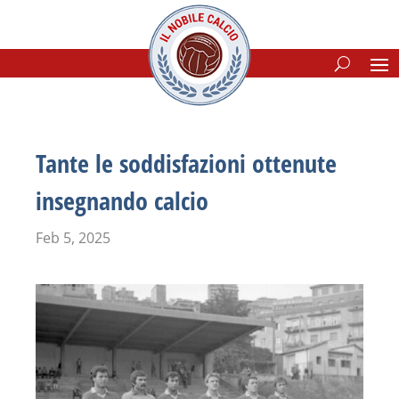
Tante le soddisfazioni ottenute
insegnando calcio
Feb 5, 2025