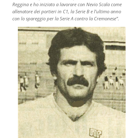
Reggina e ho iniziato a lavorare con Nevio Scala come
allenatore dei
portieri in C1, la Serie B e l’ultimo anno
con lo spareggio per la Serie A contro la Cremonese”
.