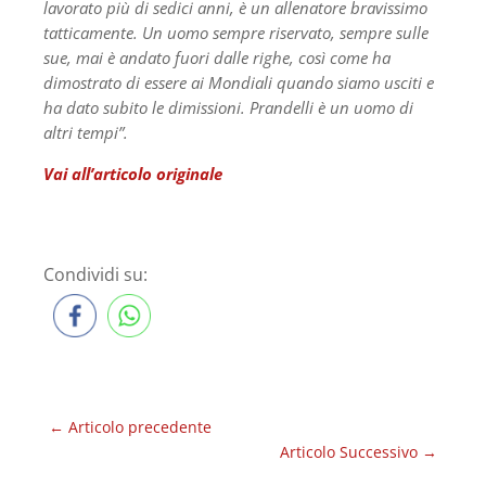
lavorato più di sedici anni, è un allenatore bravissimo
tatticamente. Un uomo sempre riservato, sempre sulle
sue, mai è andato fuori dalle righe, così come ha
dimostrato di essere ai Mondiali quando siamo usciti e
ha dato subito le dimissioni. Prandelli è un uomo di
altri tempi”.
Vai all’articolo originale
Condividi su:
←
Articolo precedente
Articolo Successivo
→