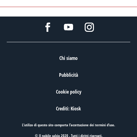
Chi siamo
Pubblicità
Cookie policy
Crediti: Kiosk
L’utilizo di questo sito comporta l’accettazione dei
termini d’uso
.
© Il nobile calcio 2020 . Tutti i diritti riservati.