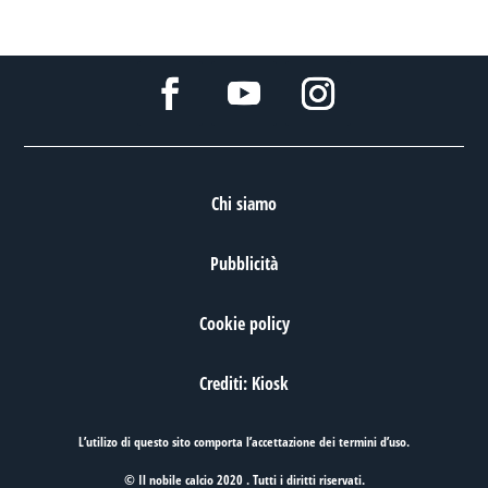
Chi siamo
Pubblicità
Cookie policy
Crediti: Kiosk
L’utilizo di questo sito comporta l’accettazione dei
termini d’uso
.
© Il nobile calcio 2020 . Tutti i diritti riservati.