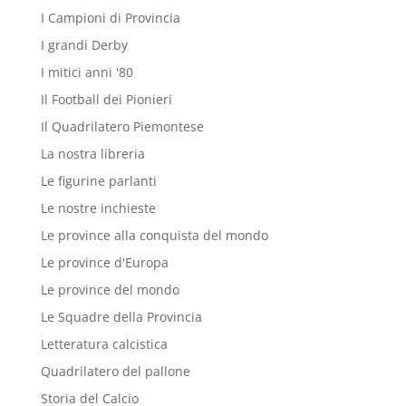
I Campioni di Provincia
I grandi Derby
I mitici anni '80
Il Football dei Pionieri
Il Quadrilatero Piemontese
La nostra libreria
Le figurine parlanti
Le nostre inchieste
Le province alla conquista del mondo
Le province d'Europa
Le province del mondo
Le Squadre della Provincia
Letteratura calcistica
Quadrilatero del pallone
Storia del Calcio