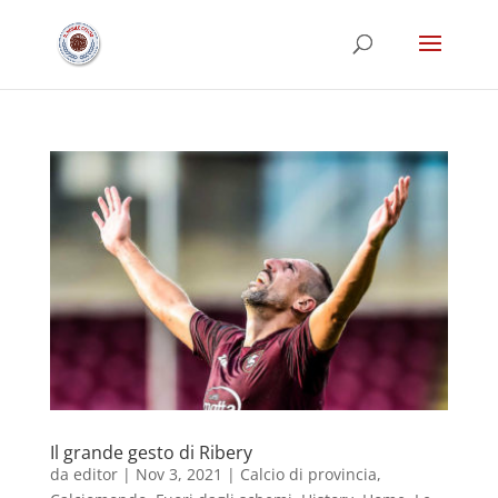
Il grande gesto di Ribery
da
editor
|
Nov 3, 2021
|
Calcio di provincia
,