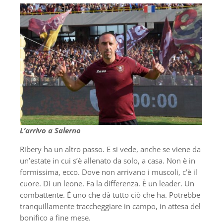
L’arrivo a Salerno
Ribery ha un altro passo. E si vede, anche se viene da
un’estate in cui s’è allenato da solo, a casa. Non è in
formissima, ecco. Dove non arrivano i muscoli, c’è il
cuore. Di un leone. Fa la differenza. È un leader. Un
combattente. È uno che dà tutto ciò che ha. Potrebbe
tranquillamente traccheggiare in campo, in attesa del
bonifico a fine mese.