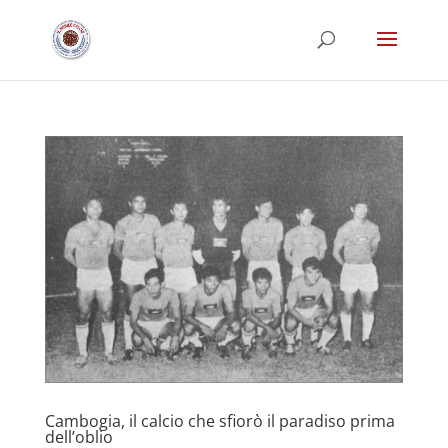
Cambogia, il calcio che sfiorò il paradiso prima
dell’oblio