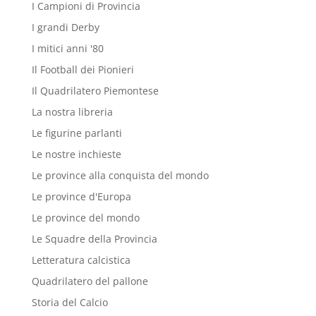
I Campioni di Provincia
I grandi Derby
I mitici anni '80
Il Football dei Pionieri
Il Quadrilatero Piemontese
La nostra libreria
Le figurine parlanti
Le nostre inchieste
Le province alla conquista del mondo
Le province d'Europa
Le province del mondo
Le Squadre della Provincia
Letteratura calcistica
Quadrilatero del pallone
Storia del Calcio