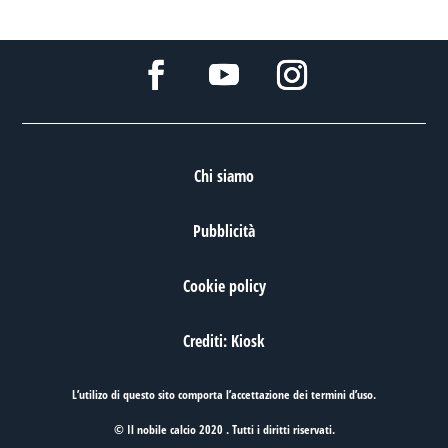
Chi siamo
Pubblicità
Cookie policy
Crediti: Kiosk
L’utilizo di questo sito comporta l’accettazione dei
termini d’uso
.
© Il nobile calcio 2020 . Tutti i diritti riservati.