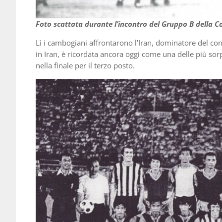
Foto scattata durante l’incontro del Gruppo B della C
Lì i cambogiani affrontarono l’Iran, dominatore del con
in Iran, è ricordata ancora oggi come una delle più sor
nella finale per il terzo posto.