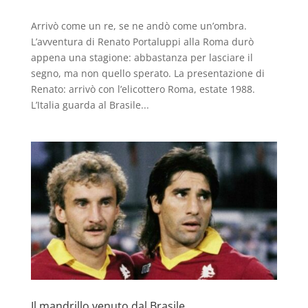
Arrivò come un re, se ne andò come un’ombra.
L’avventura di Renato Portaluppi alla Roma durò
appena una stagione: abbastanza per lasciare il
segno, ma non quello sperato. La presentazione di
Renato: arrivò con l’elicottero Roma, estate 1988.
L’Italia guarda al Brasile...
Il mandrillo venuto dal Brasile