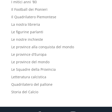
I mitici anni '80
Il Football dei Pionieri
Il Quadrilatero Piemontese
La nostra libreria
Le figurine parlanti
Le nostre inchieste
Le province alla conquista del mondo
Le province d'Europa
Le province del mondo
Le Squadre della Provincia
Letteratura calcistica
Quadrilatero del pallone
Storia del Calcio