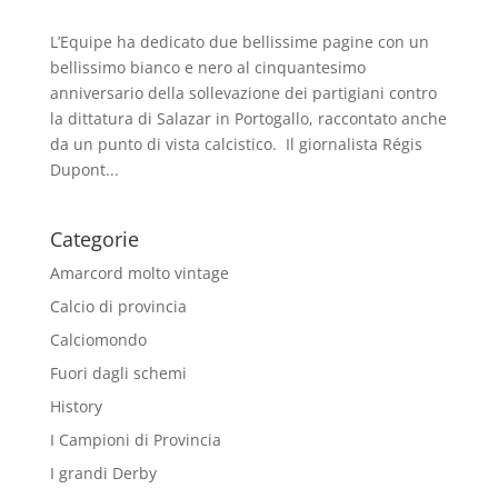
L’Equipe ha dedicato due bellissime pagine con un
bellissimo bianco e nero al cinquantesimo
anniversario della sollevazione dei partigiani contro
la dittatura di Salazar in Portogallo, raccontato anche
da un punto di vista calcistico. Il giornalista Régis
Dupont...
Categorie
Amarcord molto vintage
Calcio di provincia
Calciomondo
Fuori dagli schemi
History
I Campioni di Provincia
I grandi Derby