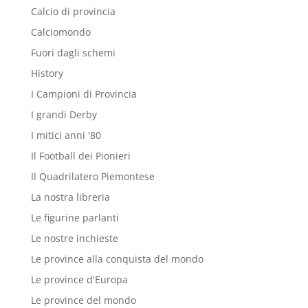
Calcio di provincia
Calciomondo
Fuori dagli schemi
History
I Campioni di Provincia
I grandi Derby
I mitici anni '80
Il Football dei Pionieri
Il Quadrilatero Piemontese
La nostra libreria
Le figurine parlanti
Le nostre inchieste
Le province alla conquista del mondo
Le province d'Europa
Le province del mondo