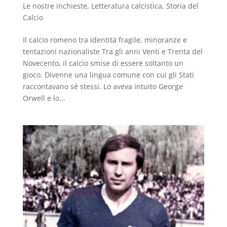
Le nostre inchieste
,
Letteratura calcistica
,
Storia del
Calcio
Il calcio romeno tra identità fragile, minoranze e
tentazioni nazionaliste Tra gli anni Venti e Trenta del
Novecento, il calcio smise di essere soltanto un
gioco. Divenne una lingua comune con cui gli Stati
raccontavano sé stessi. Lo aveva intuito George
Orwell e lo...