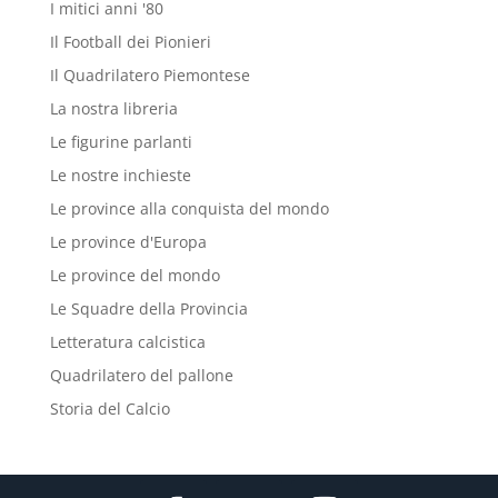
I mitici anni '80
Il Football dei Pionieri
Il Quadrilatero Piemontese
La nostra libreria
Le figurine parlanti
Le nostre inchieste
Le province alla conquista del mondo
Le province d'Europa
Le province del mondo
Le Squadre della Provincia
Letteratura calcistica
Quadrilatero del pallone
Storia del Calcio