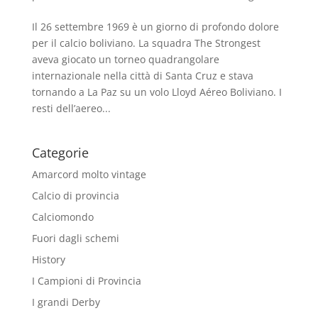
Il 26 settembre 1969 è un giorno di profondo dolore
per il calcio boliviano. La squadra The Strongest
aveva giocato un torneo quadrangolare
internazionale nella città di Santa Cruz e stava
tornando a La Paz su un volo Lloyd Aéreo Boliviano. I
resti dell’aereo...
Categorie
Amarcord molto vintage
Calcio di provincia
Calciomondo
Fuori dagli schemi
History
I Campioni di Provincia
I grandi Derby