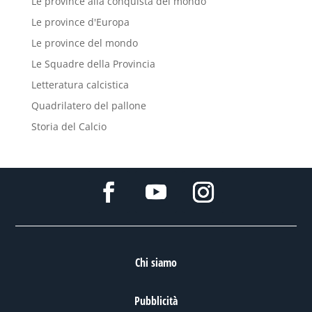
Le province alla conquista del mondo
Le province d'Europa
Le province del mondo
Le Squadre della Provincia
Letteratura calcistica
Quadrilatero del pallone
Storia del Calcio
Chi siamo
Pubblicità