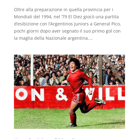
Oltre alla preparazione in quella provincia per i
Mondiali del 1994, nel ’79 El Diez giocò una partita
d’esibizione con l’Argentinos Juniors a General Pico,
pochi giorni dopo aver segnato il suo primo gol con
la maglia della Nazionale argentina....