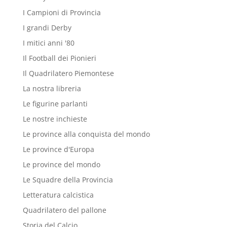
I Campioni di Provincia
I grandi Derby
I mitici anni '80
Il Football dei Pionieri
Il Quadrilatero Piemontese
La nostra libreria
Le figurine parlanti
Le nostre inchieste
Le province alla conquista del mondo
Le province d'Europa
Le province del mondo
Le Squadre della Provincia
Letteratura calcistica
Quadrilatero del pallone
Storia del Calcio