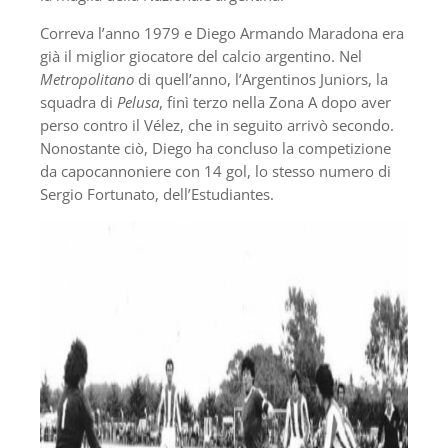
Correva l’anno 1979 e Diego Armando Maradona era
già il miglior giocatore del calcio argentino. Nel
Metropolitano
di quell’anno, l’Argentinos Juniors, la
squadra di
Pelusa
, finì terzo nella Zona A dopo aver
perso contro il Vélez, che in seguito arrivò secondo.
Nonostante ciò, Diego ha concluso la competizione
da capocannoniere con 14 gol, lo stesso numero di
Sergio Fortunato, dell’Estudiantes.