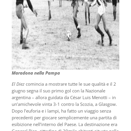
Maradona nella Pampa
El Diez
comincia a mostrare tutte le sue qualità e il 2
giugno segna il suo primo gol con la Nazionale
argentina – allora guidata da César Luis Menotti – in
un’amichevole vinta 3-1 contro la Scozia, a Glasgow.
Dopo l’euforia e i lampi, ha fatto un viaggio senza
precedenti per giocare semplicemente una partita di
esibizione nell’interno del Paese. La destinazione era