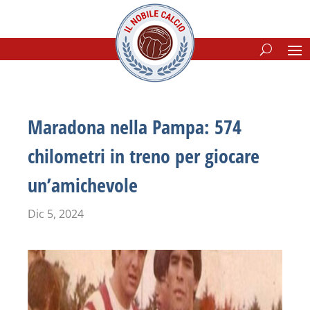
Maradona nella Pampa: 574
chilometri in treno per giocare
un’amichevole
Dic 5, 2024