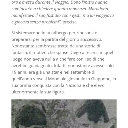
ora e mezza durante il viaggio. Dopo l’inizio hanno
cominciato a chiedere quanto mancava,
Maradona
manifestava il suo fastidio con i gesti, ma lui viaggiava
e giocava senza problemi”
, precisa.
Si sistemarono in un albergo per riposarsi e
prepararsi per la partita del giorno successivo.
Nonostante sembrasse tratto da una storia di
fantasia, il motivo che spinse Diego a recarsi in quel
luogo non aveva nulla a che fare con i soldi che
avrebbe guadagnato. Infatti, nonostante avesse solo
19 anni, era già una star e nel settembre di
quell’anno vinse il Mondiale giovanile in Giappone, la
sua prima conquista con la Nazionale che elevò
ulteriormente la sua figura.