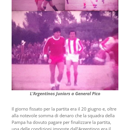
L’Argentinos Juniors a General Pico
Il giorno fissato per la partita era il 20 giugno e, oltre
alla notevole somma di denaro che la squadra della
Pampa ha dovuto pagare per finalizzare la partita,
una delle condizioni imposte dall’Argentinos era il