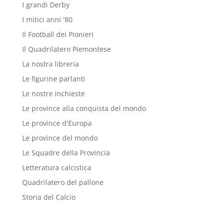
I grandi Derby
I mitici anni '80
Il Football dei Pionieri
Il Quadrilatero Piemontese
La nostra libreria
Le figurine parlanti
Le nostre inchieste
Le province alla conquista del mondo
Le province d'Europa
Le province del mondo
Le Squadre della Provincia
Letteratura calcistica
Quadrilatero del pallone
Storia del Calcio