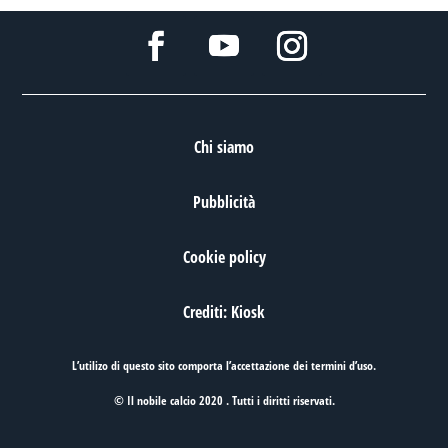
Chi siamo
Pubblicità
Cookie policy
Crediti: Kiosk
L’utilizo di questo sito comporta l’accettazione dei
termini d’uso
.
© Il nobile calcio 2020 . Tutti i diritti riservati.