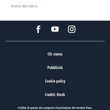
Storia del Calcio
Chi siamo
Pubblicità
Cookie policy
Crediti: Kiosk
L’utilizo di questo sito comporta l’accettazione dei
termini d’uso
.