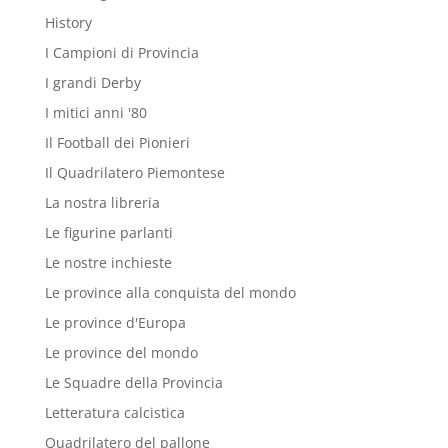
History
I Campioni di Provincia
I grandi Derby
I mitici anni '80
Il Football dei Pionieri
Il Quadrilatero Piemontese
La nostra libreria
Le figurine parlanti
Le nostre inchieste
Le province alla conquista del mondo
Le province d'Europa
Le province del mondo
Le Squadre della Provincia
Letteratura calcistica
Quadrilatero del pallone