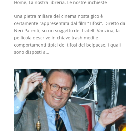
Home
,
La nostra libreria
,
Le nostre inchieste
Una pietra miliare del cinema nostalgico è
certamente rappresentata dal film “Tifosi”. Diretto da
Neri Parenti, su un soggetto dei fratelli Vanzina, la
pellicola descrive in chiave trash modi e
comportamenti tipici dei tifosi del belpaese, i quali
sono disposti a...