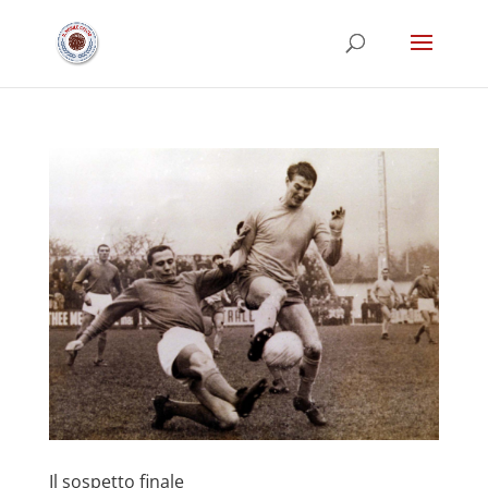
Il sospetto finale