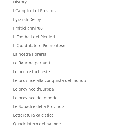
History
I Campioni di Provincia
I grandi Derby
I mitici anni '80
Il Football dei Pionieri
Il Quadrilatero Piemontese
La nostra libreria
Le figurine parlanti
Le nostre inchieste
Le province alla conquista del mondo
Le province d'Europa
Le province del mondo
Le Squadre della Provincia
Letteratura calcistica
Quadrilatero del pallone