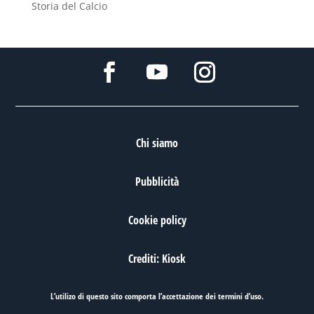
Storia del Calcio
Chi siamo
Pubblicità
Cookie policy
Crediti: Kiosk
L’utilizo di questo sito comporta l’accettazione dei
termini d’uso
.