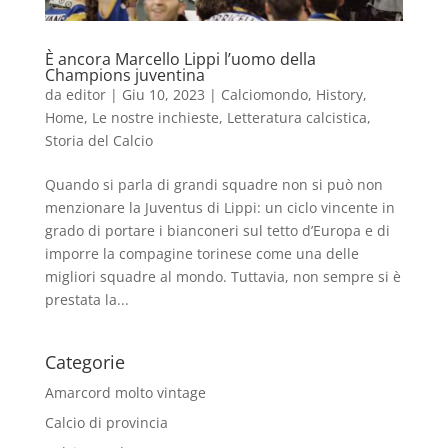
È ancora Marcello Lippi l’uomo della
Champions juventina
da
editor
|
Giu 10, 2023
|
Calciomondo
,
History
,
Home
,
Le nostre inchieste
,
Letteratura calcistica
,
Storia del Calcio
Quando si parla di grandi squadre non si può non
menzionare la Juventus di Lippi: un ciclo vincente in
grado di portare i bianconeri sul tetto d’Europa e di
imporre la compagine torinese come una delle
migliori squadre al mondo. Tuttavia, non sempre si è
prestata la...
Categorie
Amarcord molto vintage
Calcio di provincia