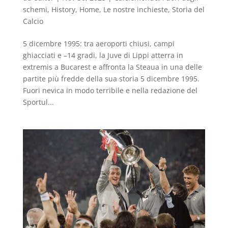
schemi
,
History
,
Home
,
Le nostre inchieste
,
Storia del
Calcio
5 dicembre 1995: tra aeroporti chiusi, campi
ghiacciati e –14 gradi, la Juve di Lippi atterra in
extremis a Bucarest e affronta la Steaua in una delle
partite più fredde della sua storia 5 dicembre 1995.
Fuori nevica in modo terribile e nella redazione del
Sportul...