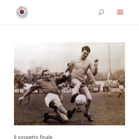
Il sospetto finale