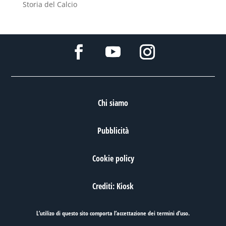
Storia del Calcio
Chi siamo
Pubblicità
Cookie policy
Crediti: Kiosk
L’utilizo di questo sito comporta l’accettazione dei
termini d’uso
.