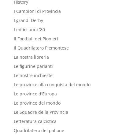
History
I Campioni di Provincia
I grandi Derby
I mitici anni '80
Il Football dei Pionieri
Il Quadrilatero Piemontese
La nostra libreria
Le figurine parlanti
Le nostre inchieste
Le province alla conquista del mondo
Le province d'Europa
Le province del mondo
Le Squadre della Provincia
Letteratura calcistica
Quadrilatero del pallone