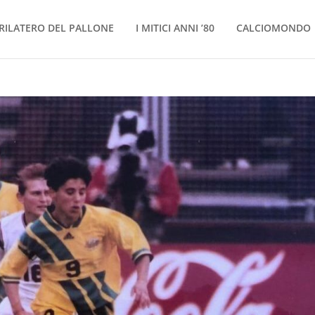
RILATERO DEL PALLONE
I MITICI ANNI ’80
CALCIOMONDO