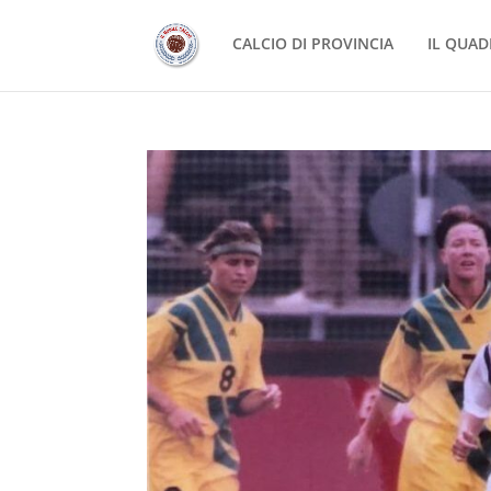
CALCIO DI PROVINCIA
IL QUAD