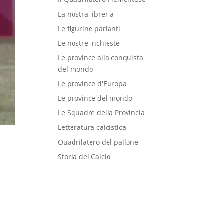
La nostra libreria
Le figurine parlanti
Le nostre inchieste
Le province alla conquista
del mondo
Le province d'Europa
Le province del mondo
Le Squadre della Provincia
Letteratura calcistica
Quadrilatero del pallone
Storia del Calcio