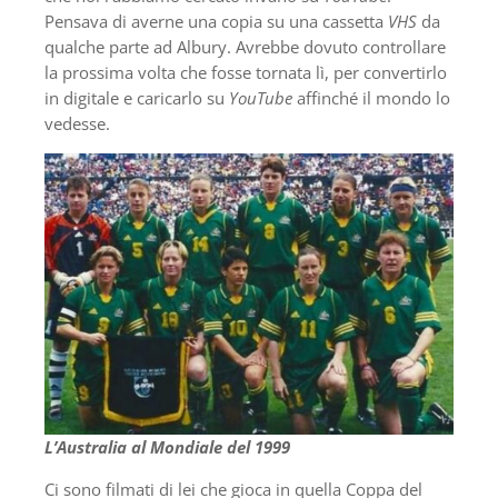
Pensava di averne una copia su una cassetta
VHS
da
qualche parte ad Albury. Avrebbe dovuto controllare
la prossima volta che fosse tornata lì, per convertirlo
in digitale e caricarlo su
YouTube
affinché il mondo lo
vedesse.
L’Australia al Mondiale del 1999
Ci sono filmati di lei che gioca in quella Coppa del