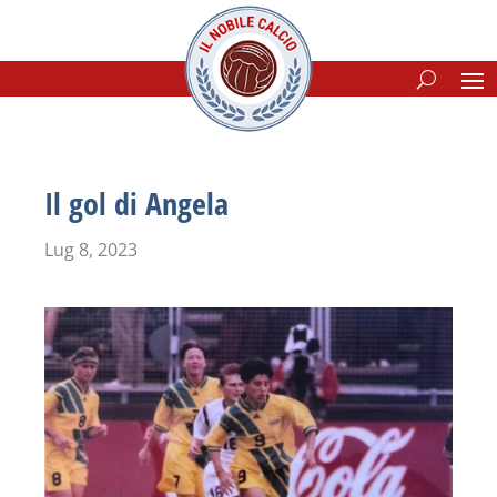
Il gol di Angela
Lug 8, 2023