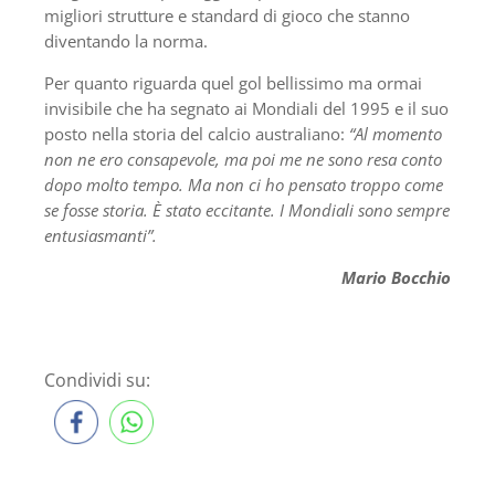
migliori strutture e standard di gioco che stanno
diventando la norma.
Per quanto riguarda quel gol bellissimo ma ormai
invisibile che ha segnato ai Mondiali del 1995 e il suo
posto nella storia del calcio australiano:
“Al momento
non ne ero consapevole, ma poi me ne sono resa conto
dopo molto tempo. Ma non ci ho pensato troppo come
se fosse storia. È stato eccitante. I Mondiali sono sempre
entusiasmanti”.
Mario Bocchio
Condividi su: