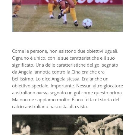
Come le persone, non esistono due obiettivi uguali.
Ognuno è unico, con le sue caratteristiche e il suo
significato. Una delle caratteristiche del gol segnato
da Angela Iannotta contro la Cina era che era
bellissimo. Lo dice Angela stessa. Era anche un
obiettivo speciale. Importante. Nessun altro giocatore
australiano aveva segnato un gol come questo prima.
Ma non ne sappiamo molto. È una fetta di storia del
calcio australiano nascosta alla vista.