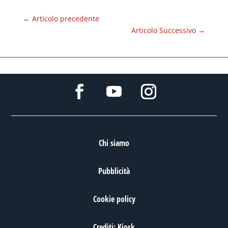
←
Articolo precedente
Articolo Successivo
→
Chi siamo
Pubblicità
Cookie policy
Crediti: Kiosk