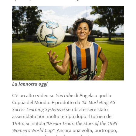
La Iannotta oggi
C’è un altro video su
YouTube
di Angela a quella
Coppa del Mondo. È prodotto da
ISL Marketing AG
Soccer Learning Systems
e sembra essere stato
assemblato non molto tempo dopo il torneo del
1995. Si intitola
“Dream Team: The Stars of the 1995
Women’s World Cup”
. Ancora una volta, purtroppo,