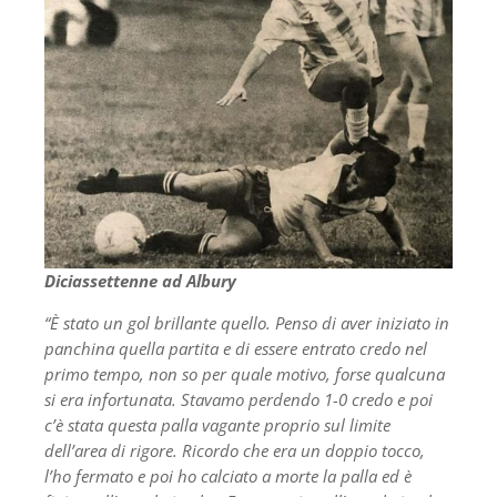
Diciassettenne ad Albury
“È stato un gol brillante quello. Penso di aver iniziato in
panchina quella partita e di essere entrato credo nel
primo tempo, non so per quale motivo, forse qualcuna
si era infortunata. Stavamo perdendo 1-0 credo e poi
c’è stata questa palla vagante proprio sul limite
dell’area di rigore. Ricordo che era un doppio tocco,
l’ho fermato e poi ho calciato a morte la palla ed è