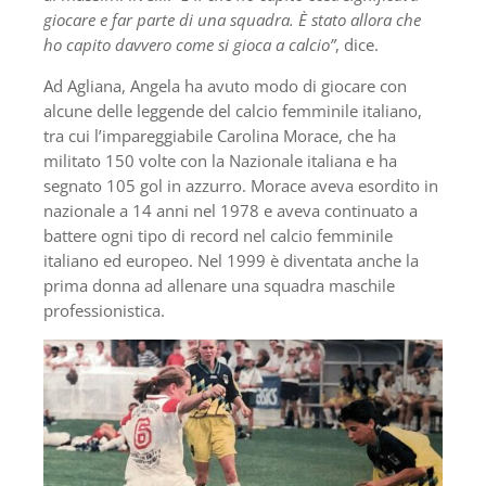
giocare e far parte di una squadra. È stato allora che
ho capito davvero come si gioca a calcio”
, dice.
Ad Agliana, Angela ha avuto modo di giocare con
alcune delle leggende del calcio femminile italiano,
tra cui l’impareggiabile Carolina Morace, che ha
militato 150 volte con la Nazionale italiana e ha
segnato 105 gol in azzurro. Morace aveva esordito in
nazionale a 14 anni nel 1978 e aveva continuato a
battere ogni tipo di record nel calcio femminile
italiano ed europeo. Nel 1999 è diventata anche la
prima donna ad allenare una squadra maschile
professionistica.