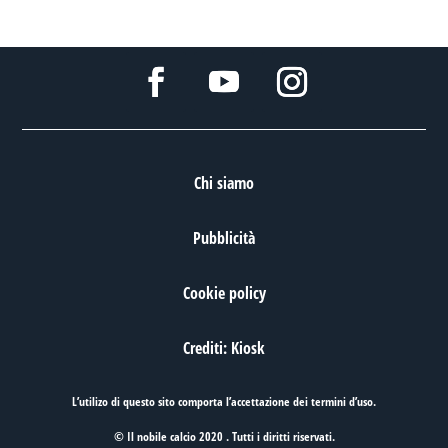
Chi siamo
Pubblicità
Cookie policy
Crediti: Kiosk
L’utilizo di questo sito comporta l’accettazione dei
termini d’uso
.
© Il nobile calcio 2020 . Tutti i diritti riservati.