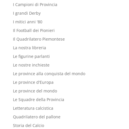
I Campioni di Provincia
I grandi Derby
I mitici anni '80
Il Football dei Pionieri
Il Quadrilatero Piemontese
La nostra libreria
Le figurine parlanti
Le nostre inchieste
Le province alla conquista del mondo
Le province d'Europa
Le province del mondo
Le Squadre della Provincia
Letteratura calcistica
Quadrilatero del pallone
Storia del Calcio