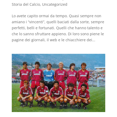
Storia del Calcio
,
Uncategorized
Lo avete capito ormai da tempo. Quasi sempre non
amiano i “vincenti”, quelli baciati dalla sorte, sempre
perfetti, belli e fortunati. Quelli che hanno talento e
che lo sanno sfruttare appieno. Di loro sono piene le
pagine dei giornali, il web e le chiacchiere dei...