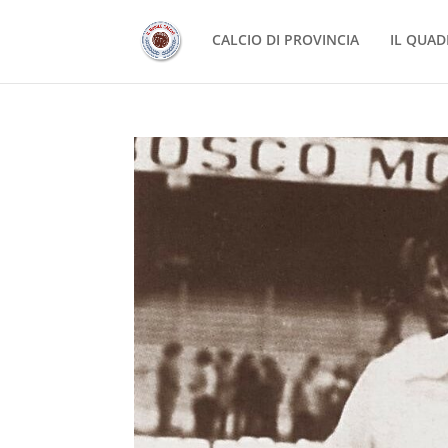
CALCIO DI PROVINCIA
IL QUAD