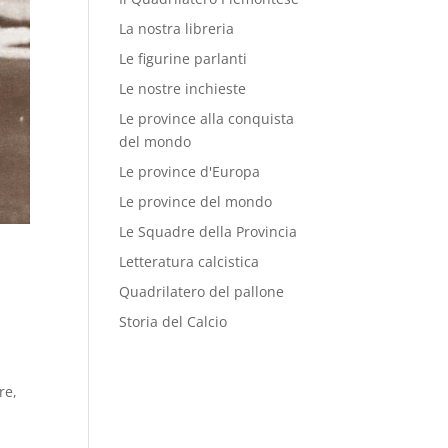
La nostra libreria
Le figurine parlanti
Le nostre inchieste
Le province alla conquista
del mondo
Le province d'Europa
Le province del mondo
Le Squadre della Provincia
Letteratura calcistica
Quadrilatero del pallone
Storia del Calcio
re,