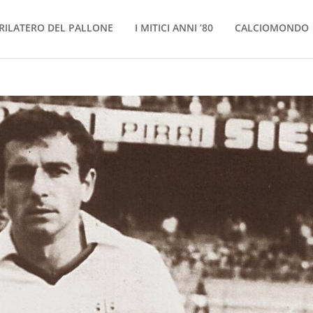
RILATERO DEL PALLONE
I MITICI ANNI ’80
CALCIOMONDO