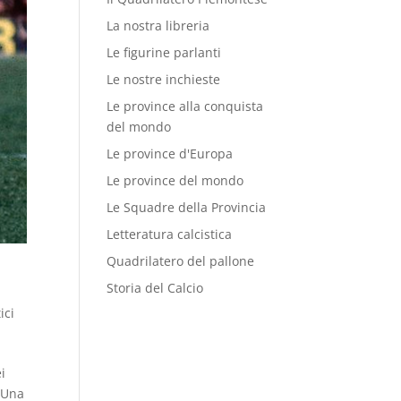
La nostra libreria
Le figurine parlanti
Le nostre inchieste
Le province alla conquista
del mondo
Le province d'Europa
Le province del mondo
Le Squadre della Provincia
Letteratura calcistica
Quadrilatero del pallone
Storia del Calcio
ici
i
. Una