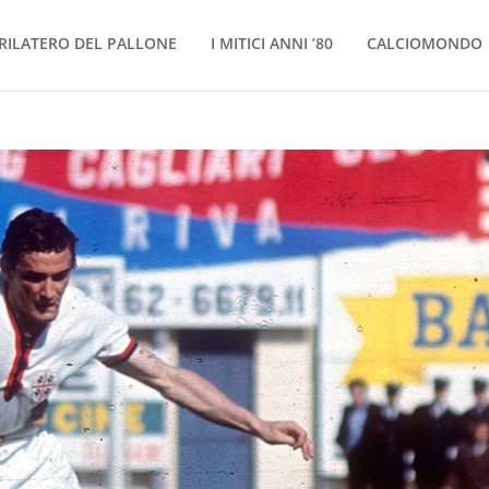
RILATERO DEL PALLONE
I MITICI ANNI ’80
CALCIOMONDO