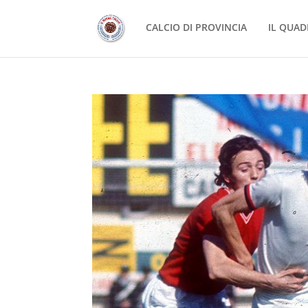
CALCIO DI PROVINCIA
IL QUAD