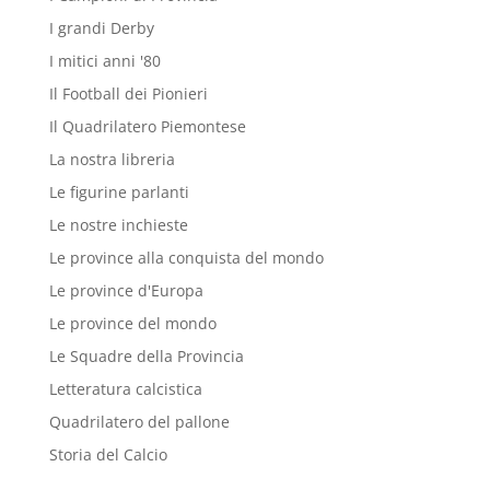
I grandi Derby
I mitici anni '80
Il Football dei Pionieri
Il Quadrilatero Piemontese
La nostra libreria
Le figurine parlanti
Le nostre inchieste
Le province alla conquista del mondo
Le province d'Europa
Le province del mondo
Le Squadre della Provincia
Letteratura calcistica
Quadrilatero del pallone
Storia del Calcio