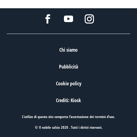
Chi siamo
Pubblicità
Cookie policy
Crediti: Kiosk
L’utilizo di questo sito comporta l’accettazione dei
termini d’uso
.
© Il nobile calcio 2020 . Tutti i diritti riservati.