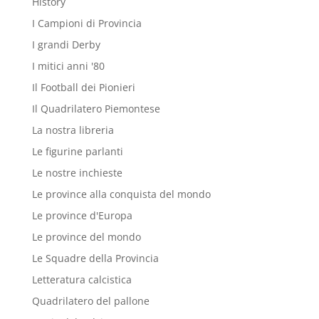
History
I Campioni di Provincia
I grandi Derby
I mitici anni '80
Il Football dei Pionieri
Il Quadrilatero Piemontese
La nostra libreria
Le figurine parlanti
Le nostre inchieste
Le province alla conquista del mondo
Le province d'Europa
Le province del mondo
Le Squadre della Provincia
Letteratura calcistica
Quadrilatero del pallone