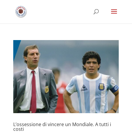
L’ossessione di vincere un Mondiale. A tutti i
costi