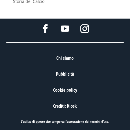
Storia del Calcio
Chi siamo
Pubblicità
Cookie policy
Crediti: Kiosk
L’utilizo di questo sito comporta l’accettazione dei
termini d’uso
.