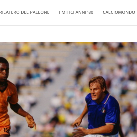
RILATERO DEL PALLONE
I MITICI ANNI ’80
CALCIOMONDO