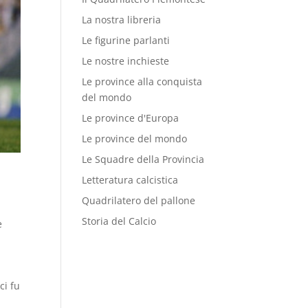
La nostra libreria
Le figurine parlanti
Le nostre inchieste
Le province alla conquista
del mondo
Le province d'Europa
Le province del mondo
Le Squadre della Provincia
Letteratura calcistica
Quadrilatero del pallone
Storia del Calcio
e
ci fu