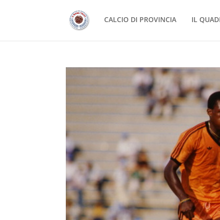
CALCIO DI PROVINCIA
IL QUAD