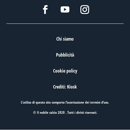
Chi siamo
Pubblicità
Cookie policy
Crediti: Kiosk
L’utilizo di questo sito comporta l’accettazione dei
termini d’uso
.
© Il nobile calcio 2020 . Tutti i diritti riservati.