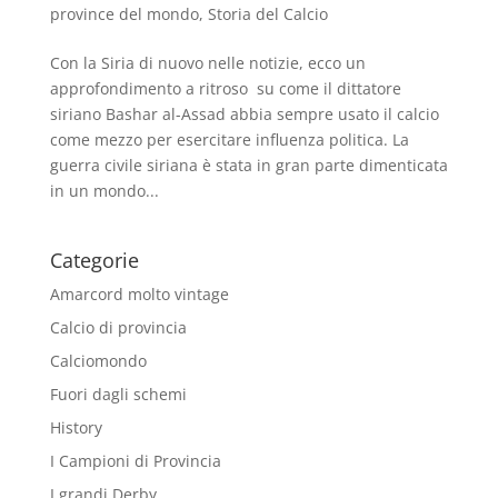
province del mondo
,
Storia del Calcio
Con la Siria di nuovo nelle notizie, ecco un
approfondimento a ritroso su come il dittatore
siriano Bashar al-Assad abbia sempre usato il calcio
come mezzo per esercitare influenza politica. La
guerra civile siriana è stata in gran parte dimenticata
in un mondo...
Categorie
Amarcord molto vintage
Calcio di provincia
Calciomondo
Fuori dagli schemi
History
I Campioni di Provincia
I grandi Derby