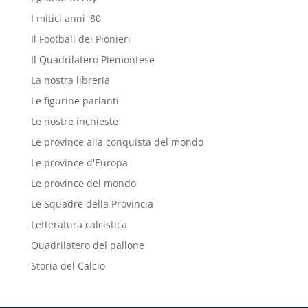
I mitici anni '80
Il Football dei Pionieri
Il Quadrilatero Piemontese
La nostra libreria
Le figurine parlanti
Le nostre inchieste
Le province alla conquista del mondo
Le province d'Europa
Le province del mondo
Le Squadre della Provincia
Letteratura calcistica
Quadrilatero del pallone
Storia del Calcio