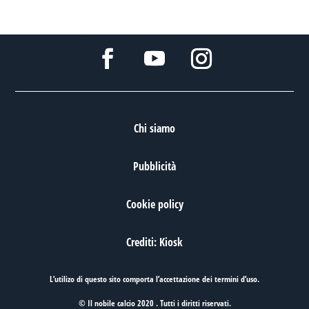
Chi siamo
Pubblicità
Cookie policy
Crediti: Kiosk
L’utilizo di questo sito comporta l’accettazione dei
termini d’uso
.
© Il nobile calcio 2020 . Tutti i diritti riservati.