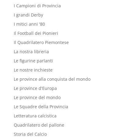
I Campioni di Provincia
I grandi Derby
I mitici anni '80
Il Football dei Pionieri
Il Quadrilatero Piemontese
La nostra libreria
Le figurine parlanti
Le nostre inchieste
Le province alla conquista del mondo
Le province d'Europa
Le province del mondo
Le Squadre della Provincia
Letteratura calcistica
Quadrilatero del pallone
Storia del Calcio