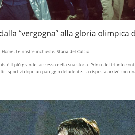
dalla “vergogna” alla gloria olimpica d
,
Home
,
Le nostre inchieste
,
Storia del Calcio
stò il più grande successo della sua storia. Prima del trionfo cont
ertici sportivi dopo un pareggio deludente. La risposta arrivò con un