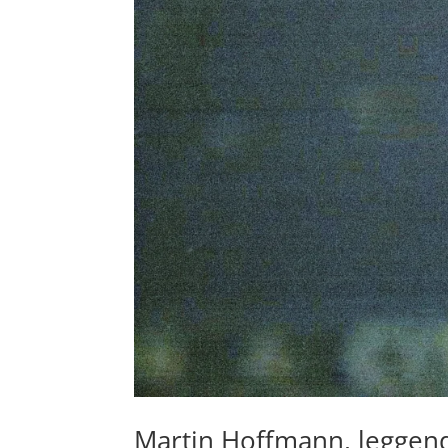
Martin Hoffmann, leggend