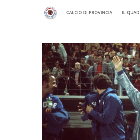
CALCIO DI PROVINCIA
IL QUAD