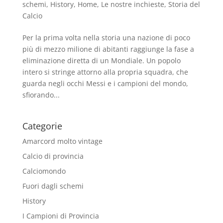
schemi
,
History
,
Home
,
Le nostre inchieste
,
Storia del
Calcio
Per la prima volta nella storia una nazione di poco
più di mezzo milione di abitanti raggiunge la fase a
eliminazione diretta di un Mondiale. Un popolo
intero si stringe attorno alla propria squadra, che
guarda negli occhi Messi e i campioni del mondo,
sfiorando...
Categorie
Amarcord molto vintage
Calcio di provincia
Calciomondo
Fuori dagli schemi
History
I Campioni di Provincia