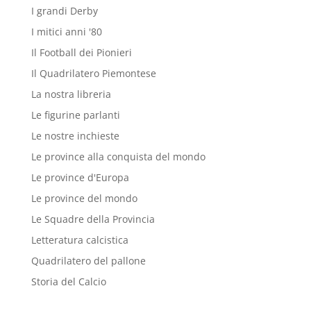
I grandi Derby
I mitici anni '80
Il Football dei Pionieri
Il Quadrilatero Piemontese
La nostra libreria
Le figurine parlanti
Le nostre inchieste
Le province alla conquista del mondo
Le province d'Europa
Le province del mondo
Le Squadre della Provincia
Letteratura calcistica
Quadrilatero del pallone
Storia del Calcio