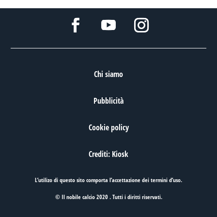
Chi siamo
Pubblicità
Cookie policy
Crediti: Kiosk
L’utilizo di questo sito comporta l’accettazione dei
termini d’uso
.
© Il nobile calcio 2020 . Tutti i diritti riservati.