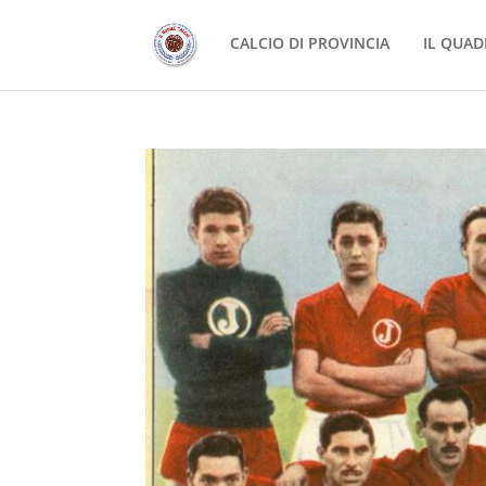
CALCIO DI PROVINCIA
IL QUAD