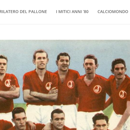
RILATERO DEL PALLONE
I MITICI ANNI ’80
CALCIOMONDO