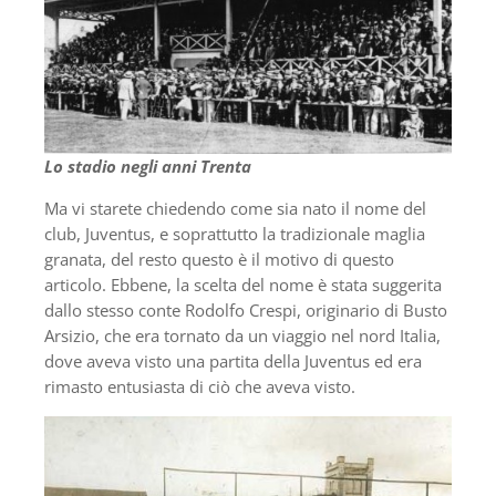
Lo stadio negli anni Trenta
Ma vi starete chiedendo come sia nato il nome del
club, Juventus, e soprattutto la tradizionale maglia
granata, del resto questo è il motivo di questo
articolo. Ebbene, la scelta del nome è stata suggerita
dallo stesso conte Rodolfo Crespi, originario di Busto
Arsizio, che era tornato da un viaggio nel nord Italia,
dove aveva visto una partita della Juventus ed era
rimasto entusiasta di ciò che aveva visto.