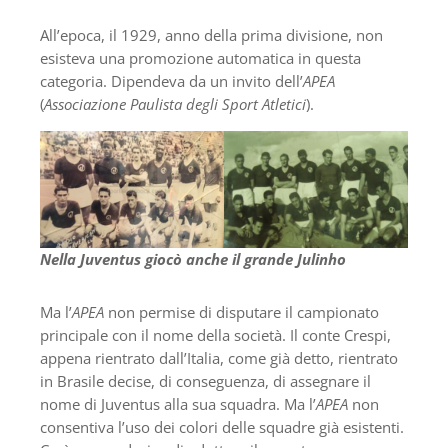
All’epoca, il 1929, anno della prima divisione, non
esisteva una promozione automatica in questa
categoria. Dipendeva da un invito dell’
APEA
(
Associazione Paulista degli Sport Atletici
).
Nella Juventus giocò anche il grande Julinho
Ma l’
APEA
non permise di disputare il campionato
principale con il nome della società. Il conte Crespi,
appena rientrato dall’Italia, come già detto, rientrato
in Brasile decise, di conseguenza, di assegnare il
nome di Juventus alla sua squadra. Ma l’
APEA
non
consentiva l’uso dei colori delle squadre già esistenti.