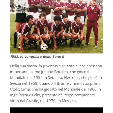
1983, la conquista della Série B
Nella sua storia, la Juventus è riuscita a lanciare nomi
importanti, come Julinho Botelho, che giocò il
Mondiale del 1954 in Svizzera; Hércules, che giocò in
Svezia nel 1958, quando il Brasile vinse il suo primo
titolo; Lima, che ha giocato nel Mondiale del 1966 in
Inghilterra e Félix, presente nel terzo campionato
vinto dal Brasile, nel 1970, in Messico.