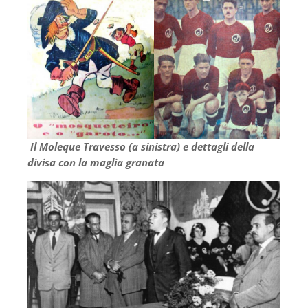
Il Moleque Travesso (a sinistra) e dettagli della
divisa con la maglia granata