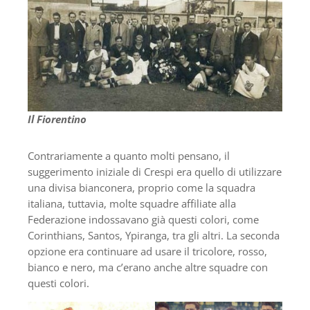
Il Fiorentino
Contrariamente a quanto molti pensano, il
suggerimento iniziale di Crespi era quello di utilizzare
una divisa bianconera, proprio come la squadra
italiana, tuttavia, molte squadre affiliate alla
Federazione indossavano già questi colori, come
Corinthians, Santos, Ypiranga, tra gli altri. La seconda
opzione era continuare ad usare il tricolore, rosso,
bianco e nero, ma c’erano anche altre squadre con
questi colori.