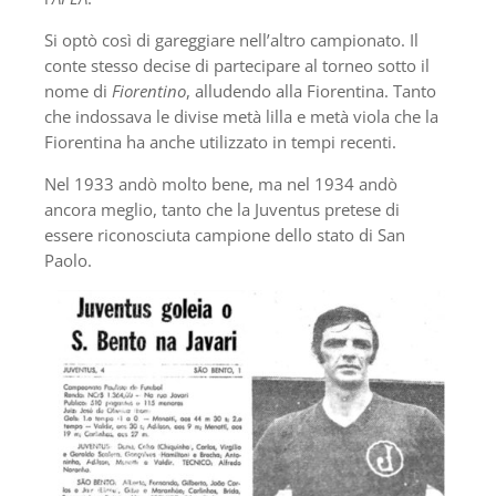
Si optò così di gareggiare nell’altro campionato. Il
conte stesso decise di partecipare al torneo sotto il
nome di
Fiorentino
, alludendo alla Fiorentina. Tanto
che indossava le divise metà lilla e metà viola che la
Fiorentina ha anche utilizzato in tempi recenti.
Nel 1933 andò molto bene, ma nel 1934 andò
ancora meglio, tanto che la Juventus pretese di
essere riconosciuta campione dello stato di San
Paolo.