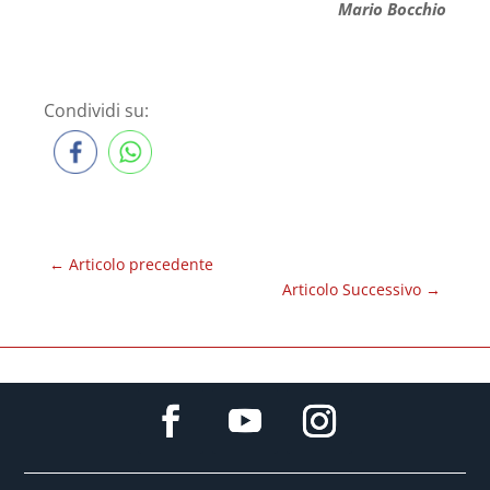
Mario Bocchio
Condividi su:
←
Articolo precedente
Articolo Successivo
→