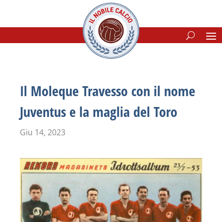
Il Moleque Travesso con il nome
Juventus e la maglia del Toro
Giu 14, 2023