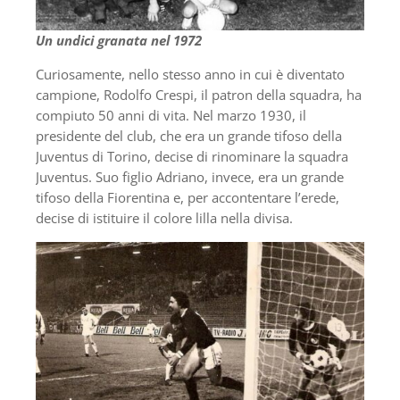
Un undici granata nel 1972
Curiosamente, nello stesso anno in cui è diventato
campione, Rodolfo Crespi, il patron della squadra, ha
compiuto 50 anni di vita. Nel marzo 1930, il
presidente del club, che era un grande tifoso della
Juventus di Torino, decise di rinominare la squadra
Juventus. Suo figlio Adriano, invece, era un grande
tifoso della Fiorentina e, per accontentare l’erede,
decise di istituire il colore lilla nella divisa.