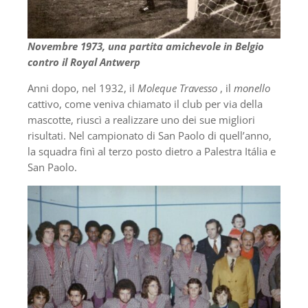
Novembre 1973, una partita amichevole in Belgio
contro il Royal Antwerp
Anni dopo, nel 1932, il
Moleque Travesso
, il
monello
cattivo, come veniva chiamato il club per via della
mascotte, riuscì a realizzare uno dei sue migliori
risultati. Nel campionato di San Paolo di quell’anno,
la squadra finì al terzo posto dietro a Palestra Itália e
San Paolo.