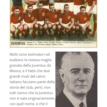
Molti sono estimatori ed
esaltano la vistosa maglia
granata della Juventus da
Mooca, e il fatto che due
grandi rivali del calcio
italiano facciano parte della
storia del club, però, non
tutti sanno che la Juventus
non è nata originariamente
con quel nome, e che il