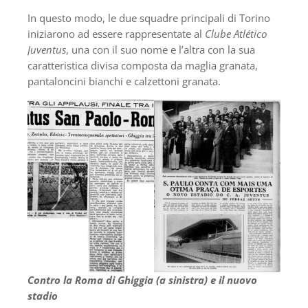
In questo modo, le due squadre principali di Torino
iniziarono ad essere rappresentate al
Clube Atlético
Juventus
, una con il suo nome e l’altra con la sua
caratteristica divisa composta da maglia granata,
pantaloncini bianchi e calzettoni granata.
Contro la Roma di Ghiggia (a sinistra) e il nuovo
stadio