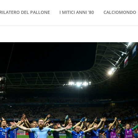
RILATERO DEL PALLONE
I MITICI ANNI ’80
CALCIOMONDO