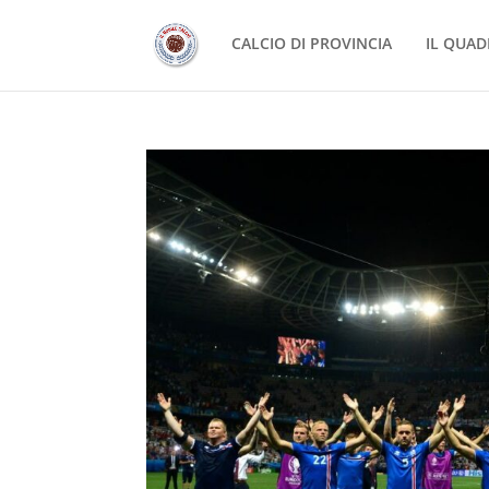
CALCIO DI PROVINCIA
IL QUAD