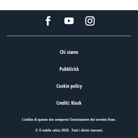
Chi siamo
Pubblicità
Cookie policy
Crediti: Kiosk
L’utilizo di questo sito comporta l’accettazione dei
termini d’uso
.
© Il nobile calcio 2020 . Tutti i diritti riservati.