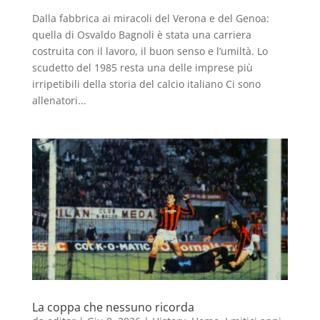
Dalla fabbrica ai miracoli del Verona e del Genoa:
quella di Osvaldo Bagnoli è stata una carriera
costruita con il lavoro, il buon senso e l’umiltà. Lo
scudetto del 1985 resta una delle imprese più
irripetibili della storia del calcio italiano Ci sono
allenatori...
La coppa che nessuno ricorda