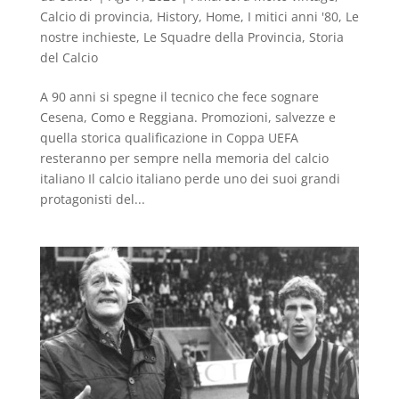
Calcio di provincia
,
History
,
Home
,
I mitici anni '80
,
Le
nostre inchieste
,
Le Squadre della Provincia
,
Storia
del Calcio
A 90 anni si spegne il tecnico che fece sognare
Cesena, Como e Reggiana. Promozioni, salvezze e
quella storica qualificazione in Coppa UEFA
resteranno per sempre nella memoria del calcio
italiano Il calcio italiano perde uno dei suoi grandi
protagonisti del...