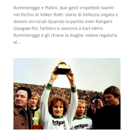
Rummenigge e Platini, due gesti irripetibili svaniti
nel fischio di Volker Roth: storie di bellezza negata e
destini incrociati Quando la partita Inter-Rangers
Glasgow finì, l’arbitro si avvicinò a Karl-Heinz
Rummenigge e gli chiese la maglia: voleva regalarla
al...